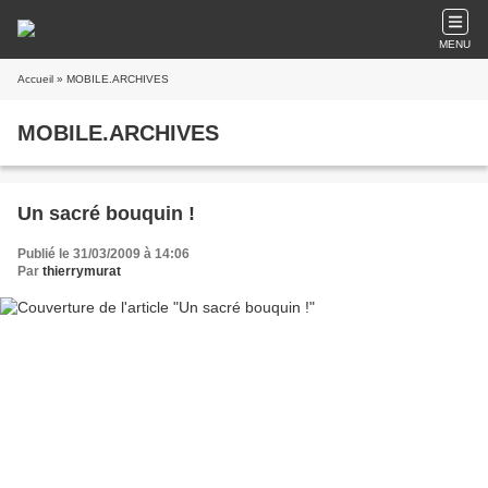
MENU
Accueil
» MOBILE.ARCHIVES
MOBILE.ARCHIVES
Un sacré bouquin !
Publié le 31/03/2009 à 14:06
Par
thierrymurat