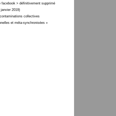
 facebook > définitivement supprimé
 janvier 2019)
contaminations collectives
nelles et méta-
synchronisées »