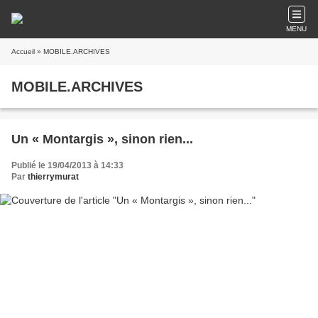
MENU
Accueil
» MOBILE.ARCHIVES
MOBILE.ARCHIVES
Un « Montargis », sinon rien...
Publié le 19/04/2013 à 14:33
Par
thierrymurat