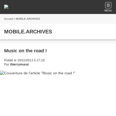
MENU
Accueil
» MOBILE.ARCHIVES
MOBILE.ARCHIVES
Music on the road !
Publié le 19/11/2013 à 17:10
Par
thierrymurat