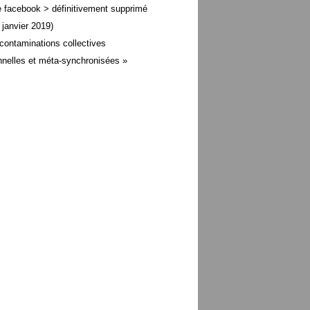
 facebook > définitivement supprimé
 janvier 2019)
contaminations collectives
nelles et méta-
synchronisées »