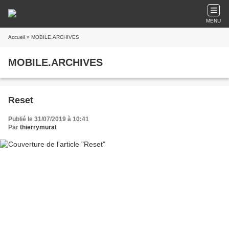
MENU
Accueil
» MOBILE.ARCHIVES
MOBILE.ARCHIVES
Reset
Publié le 31/07/2019 à 10:41
Par
thierrymurat