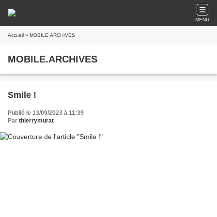
MENU
Accueil
» MOBILE.ARCHIVES
MOBILE.ARCHIVES
Smile !
Publié le 13/09/2023 à 11:39
Par
thierrymurat