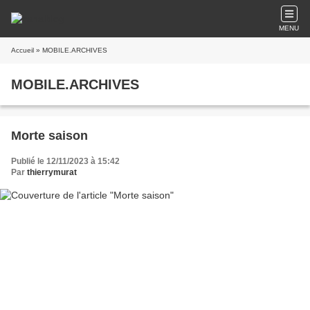
MENU
Accueil
» MOBILE.ARCHIVES
MOBILE.ARCHIVES
Morte saison
Publié le 12/11/2023 à 15:42
Par
thierrymurat