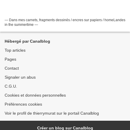
— Dans mes carnets, fragments dessinés / encres sur papiers / homeLandes
in the summertime —
Hébergé par Canalblog
Top articles
Pages
Contact
Signaler un abus
C.G.U.
Cookies et données personnelles
Préférences cookies
Voir le profil de thierrymurat sur le portail Canalblog
Créer un blog sur Canalblog