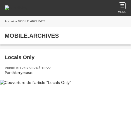
MENU
Accueil
» MOBILE.ARCHIVES
MOBILE.ARCHIVES
Locals Only
Publié le 12/07/2024 à 10:27
Par
thierrymurat