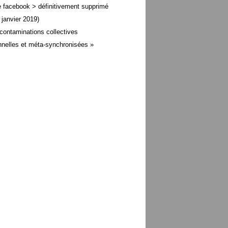
 facebook > définitivement supprimé
 janvier 2019)
contaminations collectives
nelles et méta-
synchronisées »