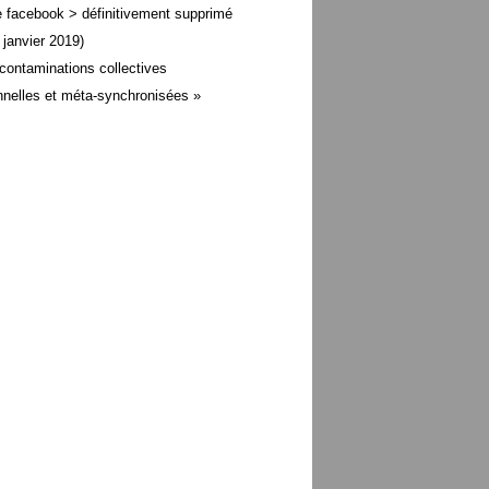
 facebook > définitivement supprimé
 janvier 2019)
contaminations collectives
nelles et méta-
synchronisées »