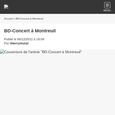
MENU
Accueil
» BD-Concert à Montreuil
BD-Concert à Montreuil
Publié le 06/12/2011 à 18:00
Par
thierrymurat