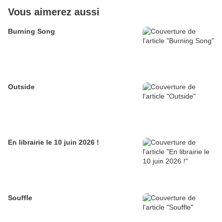
Vous aimerez aussi
Burning Song
Outside
En librairie le 10 juin 2026 !
Souffle