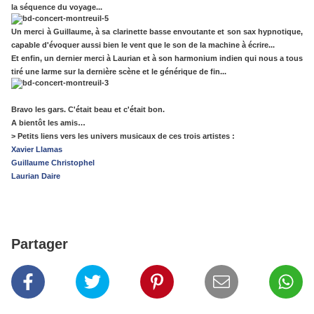
la séquence du voyage...
Un merci à Guillaume, à sa clarinette basse envoutante et son sax hypnotique,
capable d'évoquer aussi bien le vent que le son de la machine à écrire...
Et enfin, un dernier merci à Laurian et à son harmonium indien qui nous a tous
tiré une larme sur la dernière scène et le générique de fin...
Bravo les gars. C'était beau et c'était bon.
A bientôt les amis…
> Petits liens vers les univers musicaux de ces trois artistes :
Xavier Llamas
Guillaume Christophel
Laurian Daire
Partager