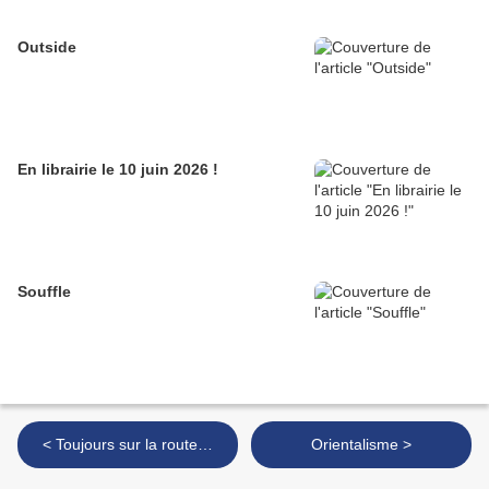
Outside
En librairie le 10 juin 2026 !
Souffle
< Toujours sur la route…
Orientalisme >