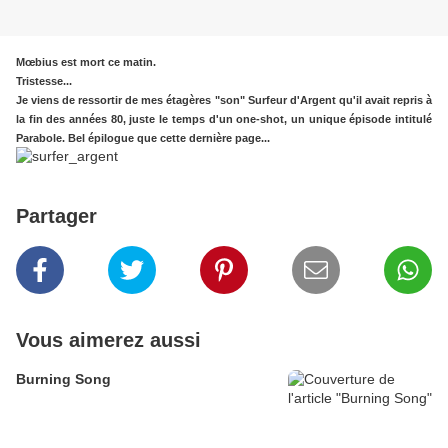
Mœbius est mort ce matin.
Tristesse...
Je viens de ressortir de mes étagères "son" Surfeur d'Argent qu'il avait repris à
la fin des années 80, juste le temps d'un one-shot, un unique épisode intitulé
Parabole. Bel épilogue que cette dernière page...
Partager
Vous aimerez aussi
Burning Song