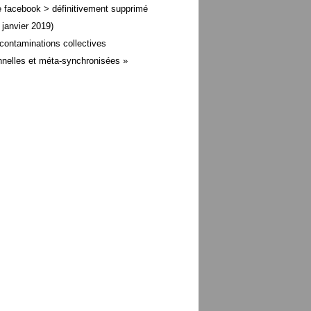
 facebook > définitivement supprimé
 janvier 2019)
contaminations collectives
nelles et méta-
synchronisées »