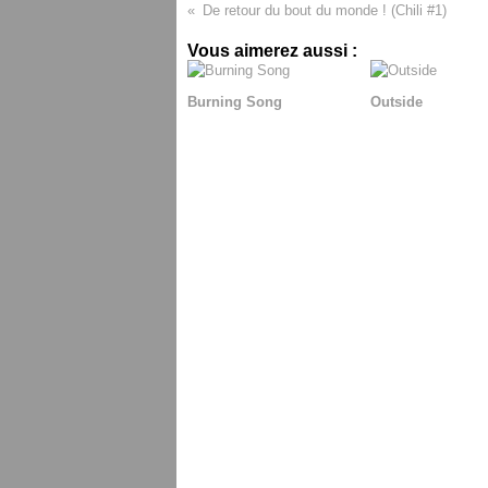
De retour du bout du monde ! (Chili #1)
Vous aimerez aussi :
Burning Song
Outside