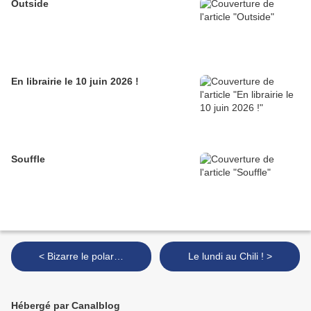
Outside
En librairie le 10 juin 2026 !
Souffle
< Bizarre le polar…
Le lundi au Chili ! >
Hébergé par Canalblog