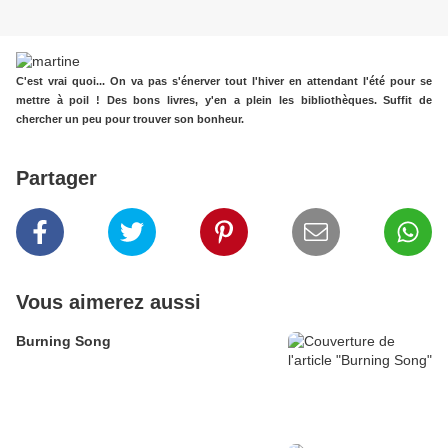
C'est vrai quoi... On va pas s'énerver tout l'hiver en attendant l'été pour se
mettre à poil ! Des bons livres, y'en a plein les bibliothèques. Suffit de
chercher un peu pour trouver son bonheur.
Partager
Vous aimerez aussi
Burning Song