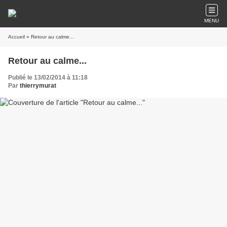
MENU
Accueil
» Retour au calme...
Retour au calme...
Publié le 13/02/2014 à 11:18
Par
thierrymurat