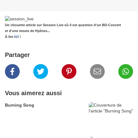
Un chouette article sur Session Live où il est question d'un BD-Concert
et d'une meute de Hyènes...
ici
À lire
!
Partager
Vous aimerez aussi
Burning Song