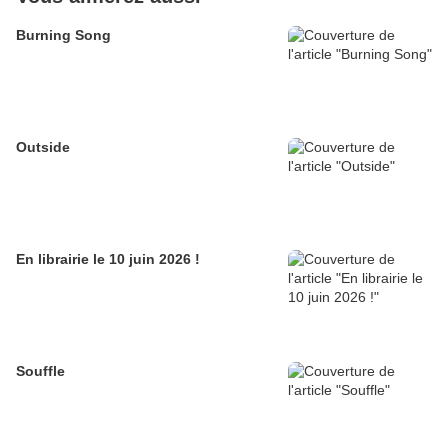
Burning Song
Outside
En librairie le 10 juin 2026 !
Souffle