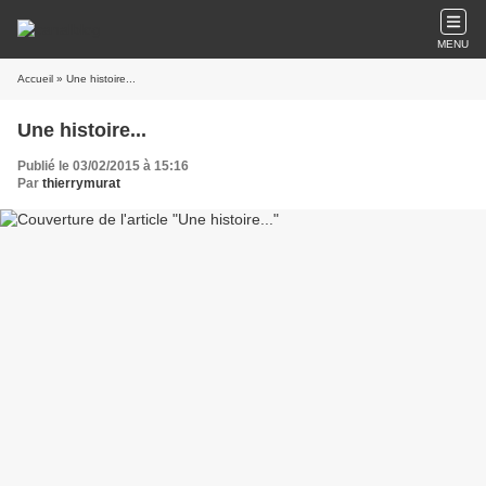
MENU
Accueil
» Une histoire...
Une histoire...
Publié le 03/02/2015 à 15:16
Par
thierrymurat