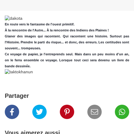
En route vers le fantasme de l'ouest primitif.
À la rencontre de l'Autre...
À la rencontre des Indiens des Plaines !
Glaner des images qui racontent. Qui racontent une histoire.
Surtout pas
l'Histoire.
Prendre le parti du risque... et donc, des erreurs.
Les certitudes sont
souvent... trompeuses.
Ce voyage de papier, je l'entreprends seul. Mais dans un peu moins d'un an,
on le ferra ensemble ce voyage. Lorsque tout ceci sera devenu un livre de
bande dessinée.
Partager
Vous aimerez aussi