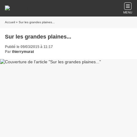
MENU
Accueil
» Sur les grandes plaines...
Sur les grandes plaines...
Publié le 09/03/2015 à 11:17
Par
thierrymurat