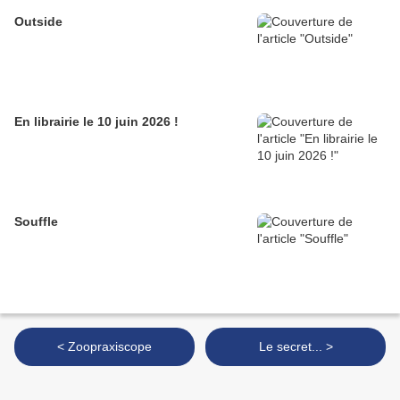
Outside
En librairie le 10 juin 2026 !
Souffle
< Zoopraxiscope
Le secret... >