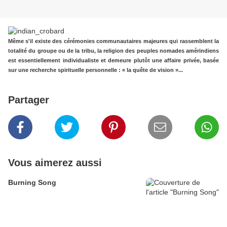
Même s'il existe des cérémonies communautaires majeures qui rassemblent la
totalité du groupe ou de la tribu, la religion des peuples nomades amérindiens
est essentiellement individualiste et demeure plutôt une affaire privée, basée
sur une recherche spirituelle personnelle : « la quête de vision »...
Partager
Vous aimerez aussi
Burning Song