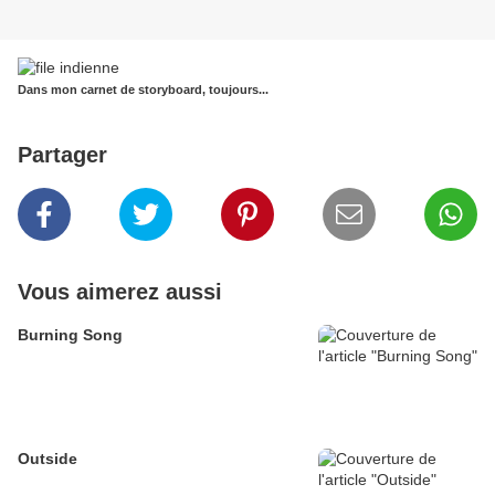
Dans mon carnet de storyboard, toujours...
Partager
Vous aimerez aussi
Burning Song
Outside