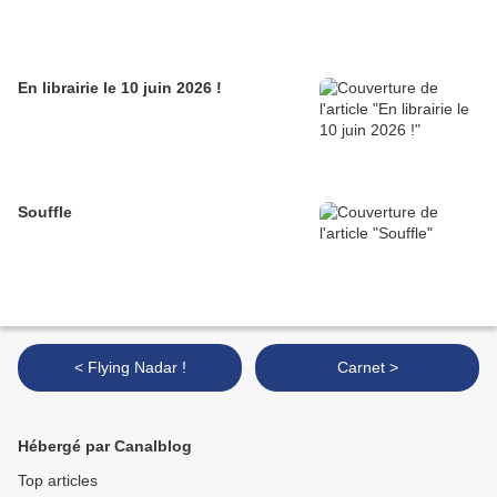
En librairie le 10 juin 2026 !
Souffle
< Flying Nadar !
Carnet >
Hébergé par Canalblog
Top articles