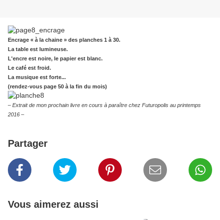
Encrage « à la chaine » des planches 1 à 30.
La table est lumineuse.
L'encre est noire, le papier est blanc.
Le café est froid.
La musique est forte...
(rendez-vous page 50 à la fin du mois)
– Extrait de mon prochain livre en cours à paraître chez Futuropolis au printemps
2016 –
Partager
Vous aimerez aussi