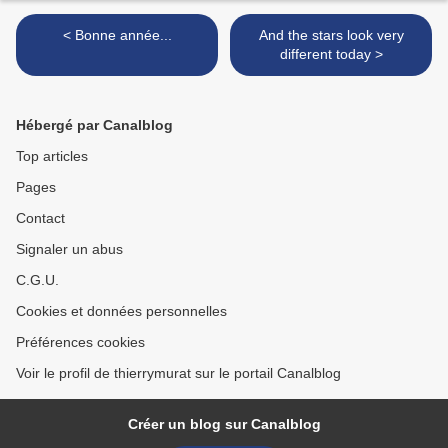
< Bonne année...
And the stars look very
different today >
Hébergé par Canalblog
Top articles
Pages
Contact
Signaler un abus
C.G.U.
Cookies et données personnelles
Préférences cookies
Voir le profil de thierrymurat sur le portail Canalblog
Créer un blog sur Canalblog