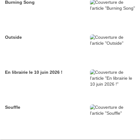
Burning Song
Outside
En librairie le 10 juin 2026 !
Souffle