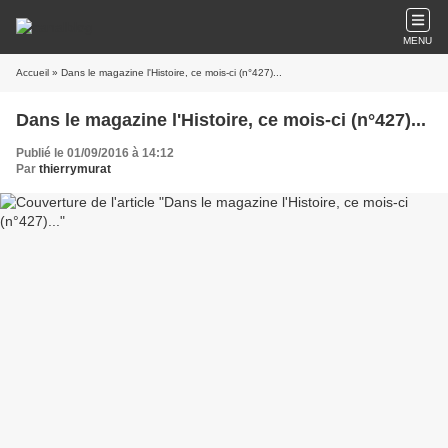
MENU
Accueil
» Dans le magazine l'Histoire, ce mois-ci (n°427)...
Dans le magazine l'Histoire, ce mois-ci (n°427)...
Publié le 01/09/2016 à 14:12
Par
thierrymurat