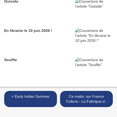
Outside
En librairie le 10 juin 2026 !
Souffle
< Early Indian Summer
Ce matin, sur France
Culture - La Fabrique de
l'Histoire (Emmanuel
Laurentin) >