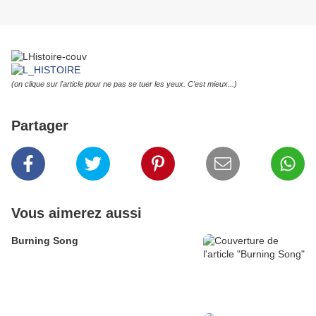
(on clique sur l'article pour ne pas se tuer les yeux. C'est mieux...)
Partager
Vous aimerez aussi
Burning Song