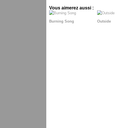
Vous aimerez aussi :
Burning Song
Outside