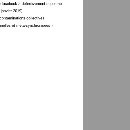
 facebook > définitivement supprimé
 janvier 2019)
contaminations collectives
nelles et méta-
synchronisées »