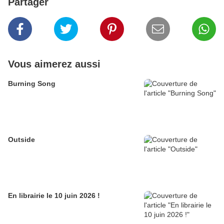
Partager
Vous aimerez aussi
Burning Song
Outside
En librairie le 10 juin 2026 !