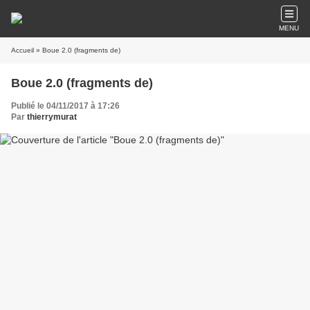
MENU
Accueil
» Boue 2.0 (fragments de)
Boue 2.0 (fragments de)
Publié le 04/11/2017 à 17:26
Par
thierrymurat