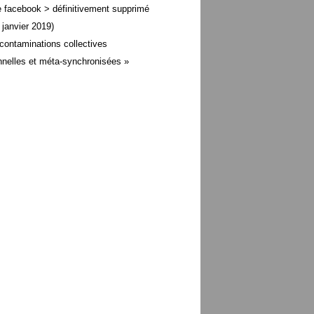
 facebook > définitivement supprimé
 janvier 2019)
contaminations collectives
nelles et méta-
synchronisées »