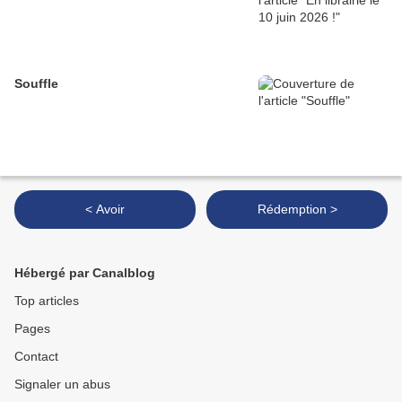
Souffle
< Avoir
Rédemption >
Hébergé par Canalblog
Top articles
Pages
Contact
Signaler un abus