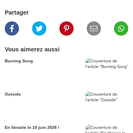
Partager
Vous aimerez aussi
Burning Song
Outside
En librairie le 10 juin 2026 !