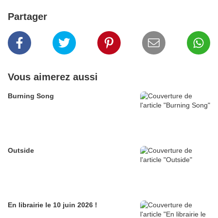
Partager
Vous aimerez aussi
Burning Song
Outside
En librairie le 10 juin 2026 !