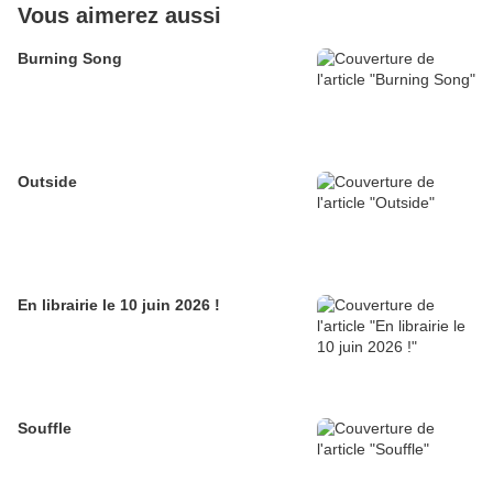
Vous aimerez aussi
Burning Song
Outside
En librairie le 10 juin 2026 !
Souffle