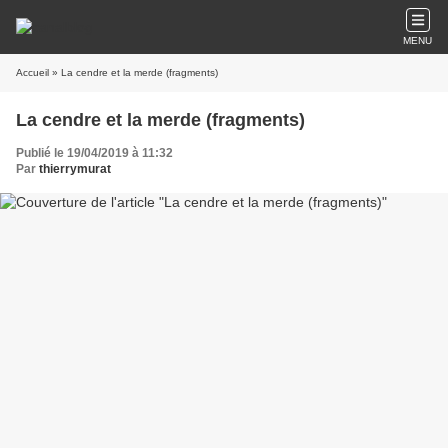
MENU
Accueil
» La cendre et la merde (fragments)
La cendre et la merde (fragments)
Publié le 19/04/2019 à 11:32
Par
thierrymurat