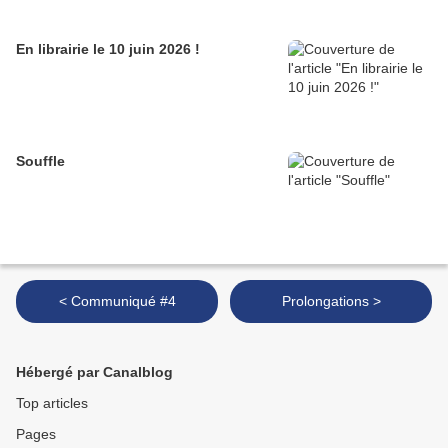
En librairie le 10 juin 2026 !
Souffle
< Communiqué #4
Prolongations >
Hébergé par Canalblog
Top articles
Pages