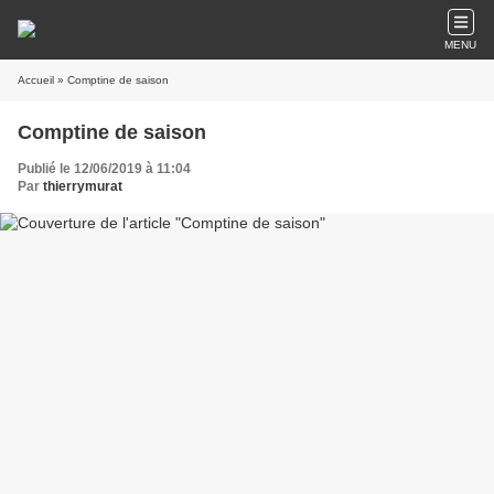
MENU
Accueil
» Comptine de saison
Comptine de saison
Publié le 12/06/2019 à 11:04
Par
thierrymurat