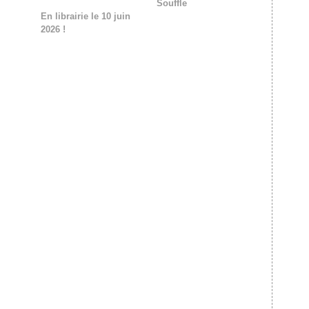
Souffle
En librairie le 10 juin
2026 !