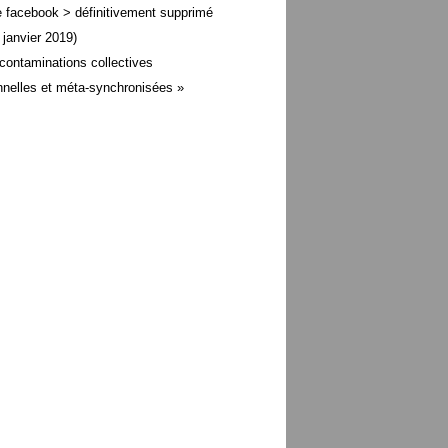
 facebook > définitivement supprimé
 janvier 2019)
contaminations collectives
nelles et méta-
synchronisées »