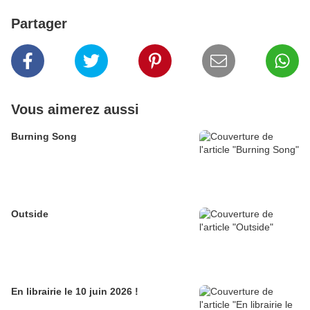
Partager
Vous aimerez aussi
Burning Song
Outside
En librairie le 10 juin 2026 !