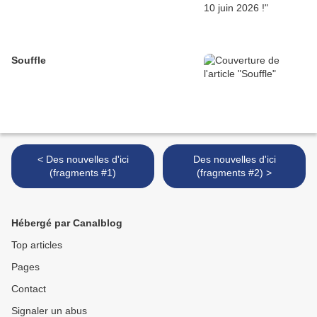
Souffle
< Des nouvelles d'ici
Des nouvelles d'ici
(fragments #1)
(fragments #2) >
Hébergé par Canalblog
Top articles
Pages
Contact
Signaler un abus