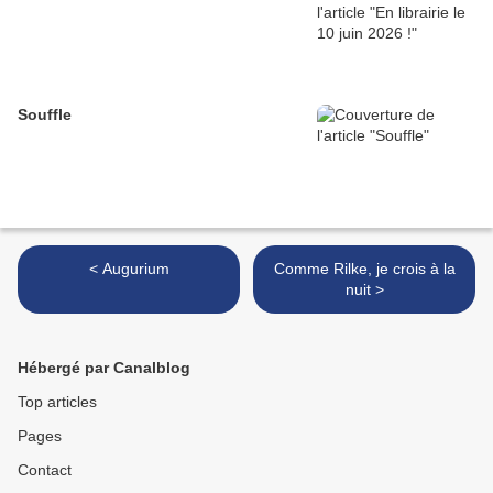
Souffle
< Augurium
Comme Rilke, je crois à la
nuit >
Hébergé par Canalblog
Top articles
Pages
Contact