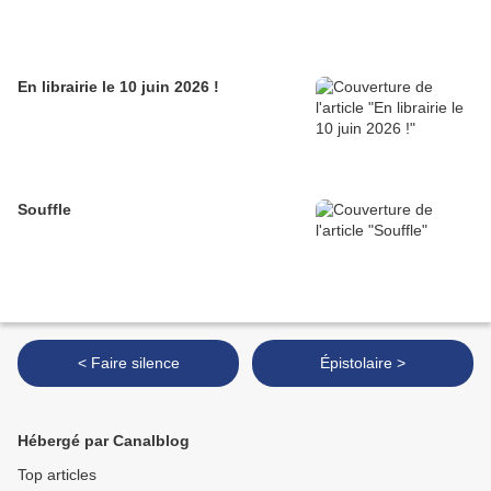
En librairie le 10 juin 2026 !
Souffle
< Faire silence
Épistolaire >
Hébergé par Canalblog
Top articles