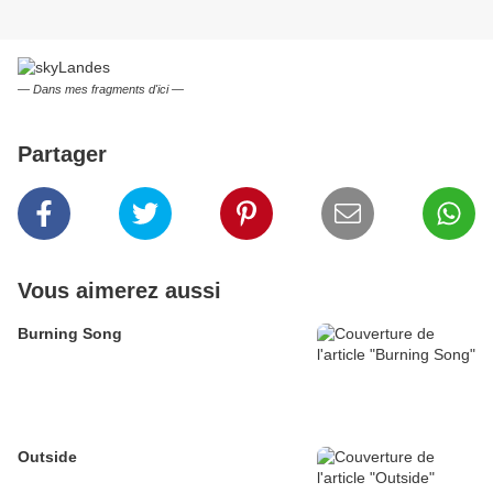
— Dans mes fragments d'ici —
Partager
Vous aimerez aussi
Burning Song
Outside