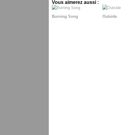
Vous aimerez aussi :
Burning Song
Outside