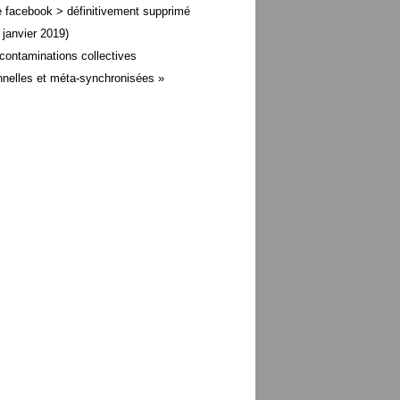
 facebook > définitivement supprimé
 janvier 2019)
contaminations collectives
nelles et méta-
synchronisées »