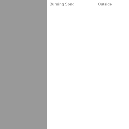
Burning Song
Outside