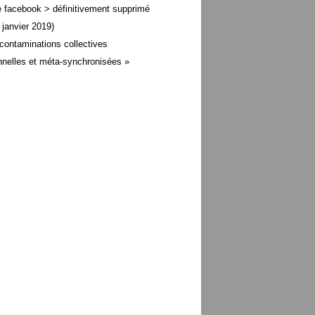
 facebook > définitivement supprimé
 janvier 2019)
contaminations collectives
nelles et méta-
synchronisées »