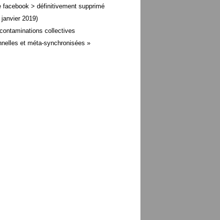
 facebook > définitivement supprimé
 janvier 2019)
contaminations collectives
nelles et méta-
synchronisées »