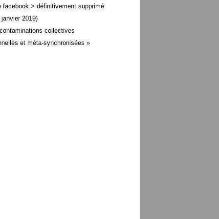
 facebook > définitivement supprimé
 janvier 2019)
contaminations collectives
nelles et méta-
synchronisées »