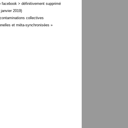
 facebook > définitivement supprimé
 janvier 2019)
contaminations collectives
nelles et méta-
synchronisées »