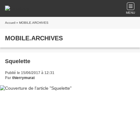
MENU
Accueil
» MOBILE.ARCHIVES
MOBILE.ARCHIVES
Squelette
Publié le 15/06/2017 à 12:31
Par
thierrymurat