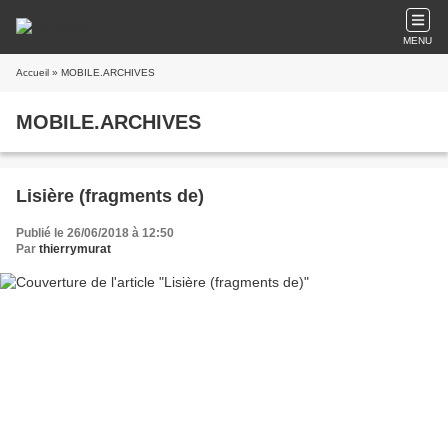
MENU
Accueil
» MOBILE.ARCHIVES
MOBILE.ARCHIVES
Lisière (fragments de)
Publié le 26/06/2018 à 12:50
Par
thierrymurat