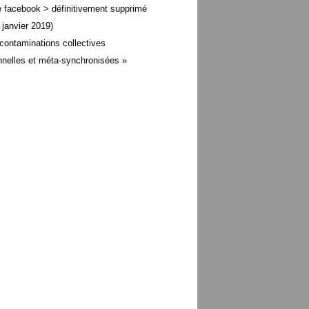
 facebook > définitivement supprimé
 janvier 2019)
contaminations collectives
nelles et méta-
synchronisées »