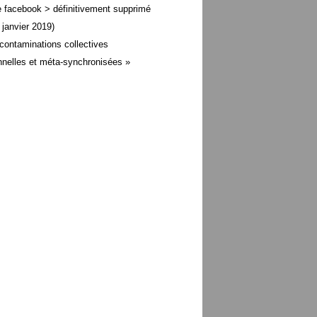
 facebook > définitivement supprimé
 janvier 2019)
contaminations collectives
nelles et méta-
synchronisées »