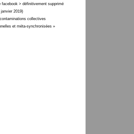
 facebook > définitivement supprimé
 janvier 2019)
contaminations collectives
nelles et méta-
synchronisées »